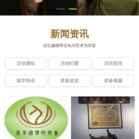
新闻资讯
以弘扬国学文化与艺术为宗旨
活动通知
活动纪要
活动安排
国学快讯
讲座游览
讲座视频