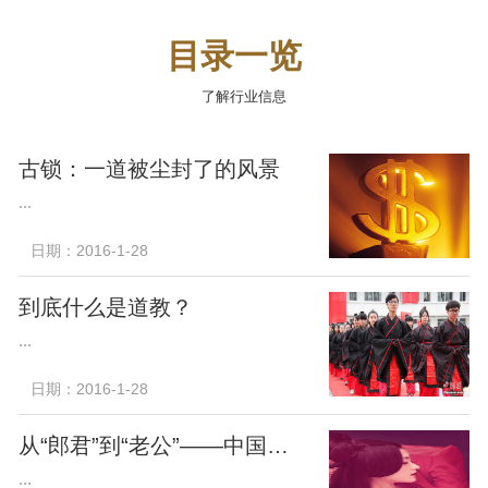
目录一览
了解行业信息
古锁：一道被尘封了的风景
...
日期：2016-1-28
到底什么是道教？
...
日期：2016-1-28
从“郎君”到“老公”——中国丈夫称谓堕落史
...