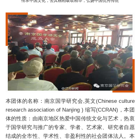
传承中国文化，去其糟粕吸取精华，弘扬中国优秀传统
本团体的名称：南京国学研究会,英文(Chinese culture
research association of Nanjing ) 缩写(CCRAN)，本团
体的性质：由南京地区热爱中国传统文化与艺术，热衷
于国学研究与推广的专家、学者、艺术家、研究者自愿
结成的全市性、学术性、非盈利性的社会团体法人。本