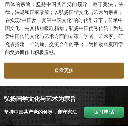
团体的宗旨：坚持中国共产党的领导，遵守宪法，法
律，法规和国家政策；以弘扬国学文化与艺术为宗旨；
在实现“中国梦，复兴中国文化”的时代引导下，传承中
国文化，去其糟粕吸取精华，弘扬中国优秀传统；为热
爱中国传统文化与艺术方面的专家、学者、艺术家、研
究者搭建一个沟通、交流合作的平台，为推动华夏国学
的复兴而作出积极贡献。
查看更多
弘扬国学文化与艺术为宗旨
拨打电话
坚持中国共产党的领导，遵守宪法