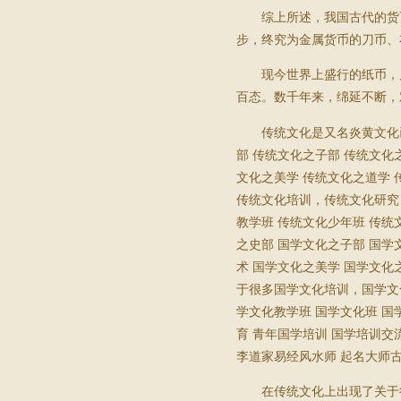
综上所述，我国古代的货
步，终究为金属货币的刀币、
现今世界上盛行的纸币，
百态。数千年来，绵延不断，
传统文化是又名炎黄文化
部 传统文化之子部 传统文化
文化之美学 传统文化之道学
传统文化培训，传统文化研究 
教学班 传统文化少年班 传
之史部 国学文化之子部 国学
术 国学文化之美学 国学文化
于很多国学文化培训，国学文化
学文化教学班 国学文化班 国
育 青年国学培训 国学培训交
李道家易经风水师 起名大师古
在传统文化上出现了关于