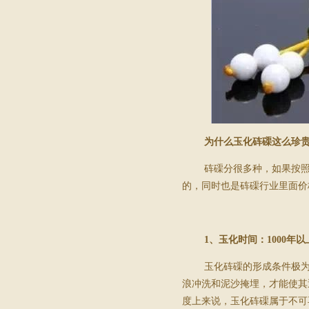
为什么玉化砗磲这么珍
砗磲分很多种，如果按
的，同时也是砗磲行业里面价
1
、玉化时间：
1000
年以
玉化砗磲的形成条件极
浪冲洗和泥沙掩埋，才能使其
度上来说，玉化砗磲属于不可