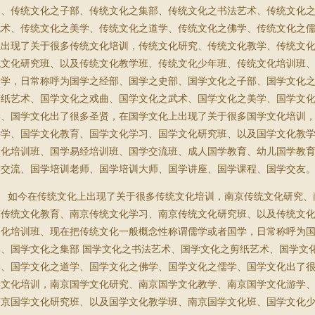
部、传统文化之子部、传统文化之集部、传统文化之书法艺术、传统文化
武术、传统文化之美学、传统文化之道学、传统文化之佛学、传统文化之
上出现了关于很多传统文化培训，传统文化研究、传统文化教学、传统文
统文化研究班、以及传统文化教学班、传统文化少年班、传统文化培训班
国学，日常称呼为国学之经部、国学之史部、国学文化之子部、国学文化
剪纸艺术、国学文化之戏曲、国学文化之武术、国学文化之美学、国学文
学、国学文化出了很多圣贤，在国学文化上出现了关于很多国学文化培训
游学、国学文化教育、国学文化学习、国学文化研究班、以及国学文化教
文化培训班、国学易经培训班、国学交流班、成人国学教育、幼儿国学教
术交流、国学培训老师、国学培训大师、国学讲座、国学课程、国学交友
如今在传统文化上出现了关于很多传统文化培训，南京传统文化研究、
京传统文化教育、南京传统文化学习、南京传统文化研究班、以及传统文
文化培训班、现在把传统文化一般概念性称谓儒学或者国学，日常称呼为
部、国学文化之集部 国学文化之书法艺术、国学文化之剪纸艺术、国学文
学、国学文化之道学、国学文化之佛学、国学文化之儒学、国学文化出了
学文化培训，南京国学文化研究、南京国学文化教学、南京国学文化游学
南京国学文化研究班、以及国学文化教学班、南京国学文化班、国学文化