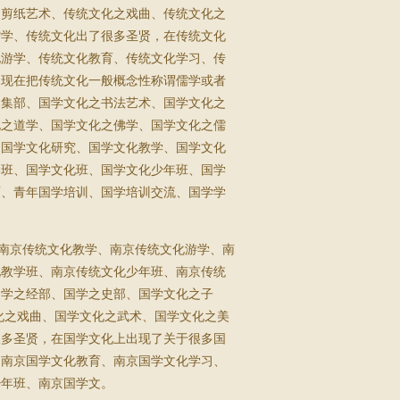
之剪纸艺术、传统文化之戏曲、传统文化之
儒学、传统文化出了很多圣贤，在传统文化
化游学、传统文化教育、传统文化学习、传
、现在把传统文化一般概念性称谓儒学或者
之集部、国学文化之书法艺术、国学文化之
化之道学、国学文化之佛学、国学文化之儒
，国学文化研究、国学文化教学、国学文化
学班、国学文化班、国学文化少年班、国学
育、青年国学培训、国学培训交流、国学学
。
南京传统文化教学、南京传统文化游学、南
化教学班、南京传统文化少年班、南京传统
国学之经部、国学之史部、国学文化之子
化之戏曲、国学文化之武术、国学文化之美
很多圣贤，在国学文化上出现了关于很多国
、南京国学文化教育、南京国学文化学习、
少年班、南京国学文。